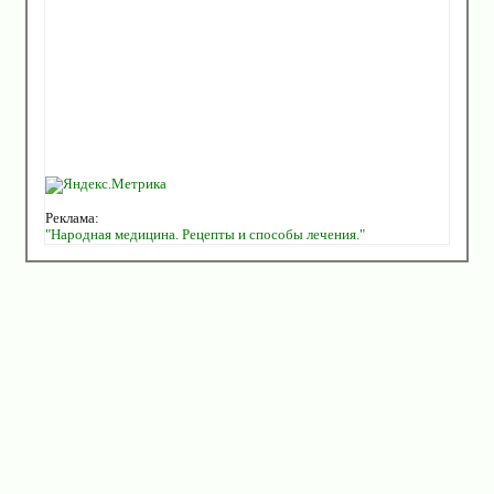
Реклама:
"Народная медицина. Рецепты и способы лечения."