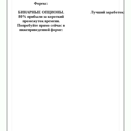
Форекс:
БИНАРНЫЕ ОПЦИОНЫ.
Лучший заработок:
80% прибыли за короткий
промежуток времени.
Попробуйте прямо сейчас в
нижеприведенной форме: