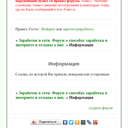
нарушившие пункт 10 правил форума
, темы с "битыми"
ссылками, темы с явными лохотронами и некоторые темы,
где не было сообщений в теч. 6 мес-в.
Привет, Гость!
Войдите
или
зарегистрируйтесь
.
»
Заработок в сети. Форум о способах заработка в
интернете и отзывы о них.
»
Информация
Информация
Ссылка, по которой Вы пришли, неверная или устаревшая.
»
Заработок в сети. Форум о способах заработка в
интернете и отзывы о них.
»
Информация
создать форум
Поделиться…